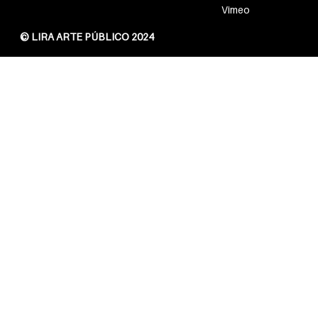
Vimeo
© LIRA ARTE PÚBLICO 2024