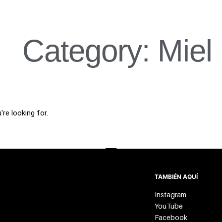
Category: Miel
re looking for.
TAMBIÉN AQUÍ
Instagram
YouTube
Facebook