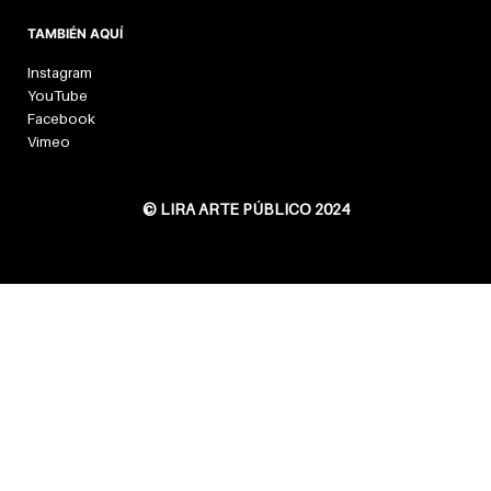
TAMBIÉN AQUÍ
Instagram
YouTube
Facebook
Vimeo
© LIRA ARTE PÚBLICO 2024