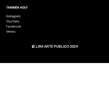
TAMBIÉN AQUÍ
Instagram
YouTube
Facebook
Vimeo
© LIRA ARTE PÚBLICO 2024