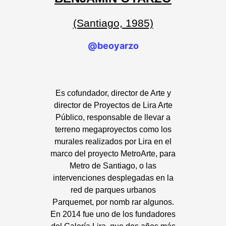
(Santiago, 1985)
@beoyarzo
Es cofundador, director de Arte y
director de Proyectos de Lira Arte
Público, responsable de llevar a
terreno megaproyectos como los
murales realizados por Lira en el
marco del proyecto MetroArte, para
Metro de Santiago, o las
intervenciones desplegadas en la
red de parques urbanos
Parquemet, por nomb rar algunos.
En 2014 fue uno de los fundadores