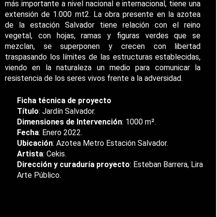
más importante a nivel nacional e internacional, tiene una
extensión de 1.000 mt2. La obra presente en la azotea
de la estación Salvador tiene relación con el reino
vegetal, con hojas, ramas y figuras verdes que se
mezclan, se superponen y crecen con libertad
traspasando los límites de las estructuras establecidas,
viendo en la naturaleza un medio para comunicar la
resistencia de los seres vivos frente a la adversidad.
Ficha técnica de proyecto
Título
: Jardín Salvador.
Dimensiones de Intervención
: 1000 m².
Fecha
: Enero 2022.
Ubicación
: Azotea Metro Estación Salvador.
Artista
: Cekis.
Dirección y curaduría proyecto
: Esteban Barrera, Lira
Arte Público.