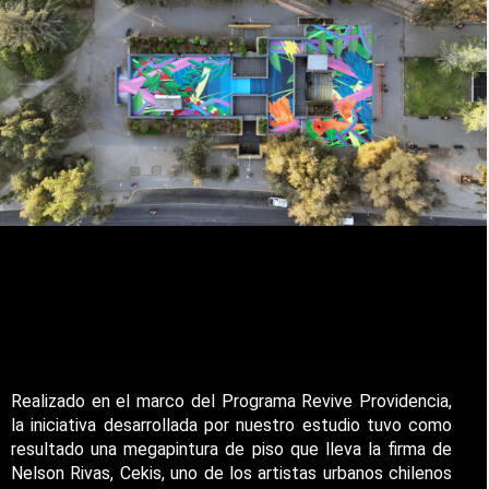
Realizado en el marco del Programa Revive Providencia,
la iniciativa desarrollada por nuestro estudio tuvo como
resultado una
megapintura de piso que lleva la firma de
Nelson Rivas, Cekis, uno de los artistas urbanos chilenos