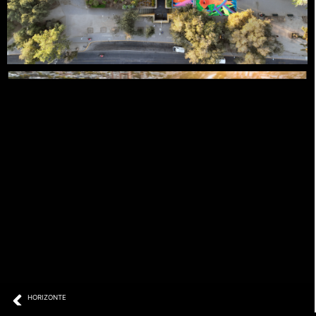
Prev
HORIZONTE