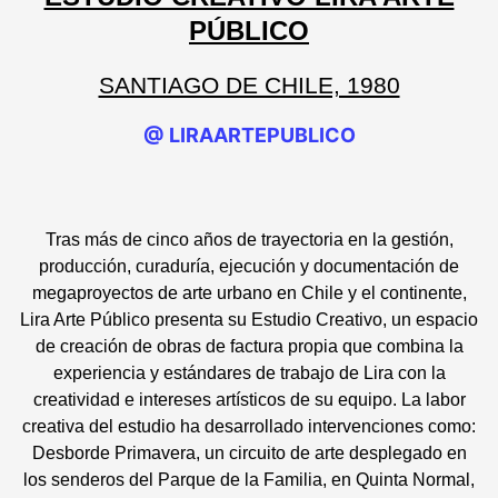
PÚBLICO
SANTIAGO DE CHILE, 1980
@ LIRAARTEPUBLICO
Tras más de cinco años de trayectoria en la gestión,
producción, curaduría, ejecución y documentación de
megaproyectos de arte urbano en Chile y el continente,
Lira Arte Público presenta su Estudio Creativo, un espacio
de creación de obras de factura propia que combina la
experiencia y estándares de trabajo de Lira con la
creatividad e intereses artísticos de su equipo. La labor
creativa del estudio ha desarrollado intervenciones como:
Desborde Primavera, un circuito de arte desplegado en
los senderos del Parque de la Familia, en Quinta Normal,