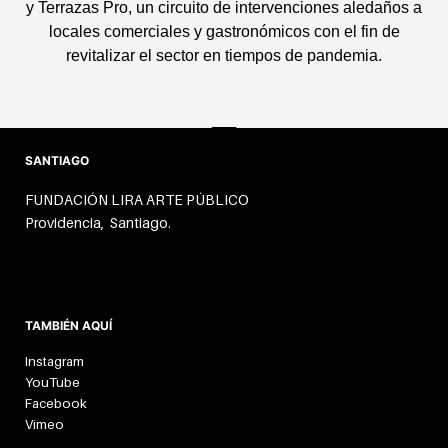
y Terrazas Pro, un circuito de intervenciones aledaños a
locales comerciales y gastronómicos con el fin de
revitalizar el sector en tiempos de pandemia.
SANTIAGO
FUNDACIÓN LIRA ARTE PÚBLICO
Providencia, Santiago.
TAMBIÉN AQUÍ
Instagram
YouTube
Facebook
Vimeo