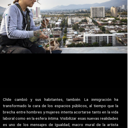
Chile cambió y sus habitantes, también. La inmigración ha
transformado la cara de los espacios públicos, al tiempo que la
brecha entre hombres y mujeres intenta acortarse tanto en la vida
laboral como en la esfera íntima. Visibilizar esas nuevas realidades
es uno de los mensajes de Igualdad, macro mural de la artista