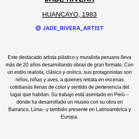
HUANCAYO, 1983
@ JADE_RIVERA_ARTIST
Este destacado artista plástico y muralista peruano lleva
más de 20 años desarrollando obras de gran formato. Con
un estilo realista, clásico y onírico, sus protagonistas son
niños, niñas y aves, a quienes retrata en escenas
cotidianas llenas de color y sentido de pertenencia del
lugar que habitan. Su trabajo está asentado en Perú –
donde ha desarrollado un museo con su obra en
Barranco, Lima– y también presente en Latinoamérica y
Europa.