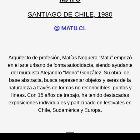
SANTIAGO DE CHILE, 1980
@ MATU.CL
Arquitecto de profesión, Matías Noguera “Matu” empezó
en el arte urbano de forma autodidacta, siendo ayudante
del muralista Alejandro “Mono” González. Su obra, de
base abstracta, busca representar objetos y seres de la
naturaleza a través de formas no reconocibles, puntos y
líneas. Con 15 años de trabajo, ha tenido destacadas
exposiciones individuales y participado en festivales en
Chile, Sudamérica y Europa.