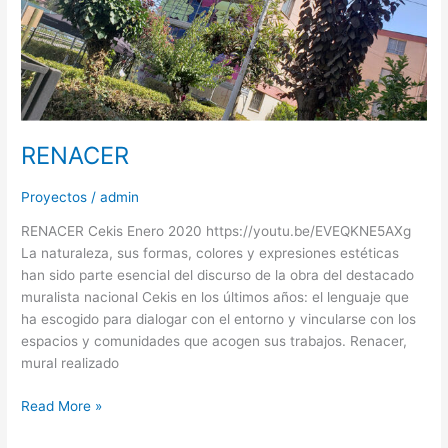
RENACER
Proyectos
/
admin
RENACER Cekis Enero 2020 https://youtu.be/EVEQKNE5AXg
La naturaleza, sus formas, colores y expresiones estéticas
han sido parte esencial del discurso de la obra del destacado
muralista nacional Cekis en los últimos años: el lenguaje que
ha escogido para dialogar con el entorno y vincularse con los
espacios y comunidades que acogen sus trabajos. Renacer,
mural realizado
Read More »