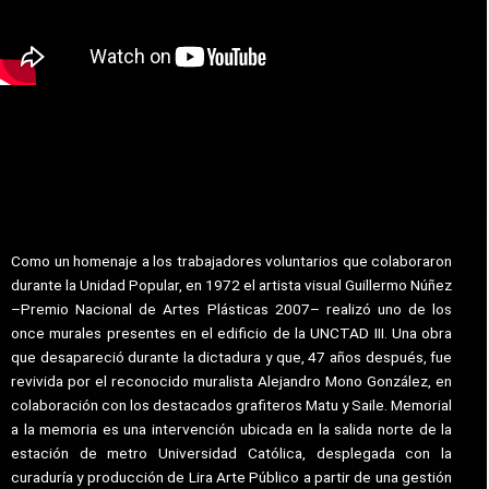
Como un homenaje a los trabajadores voluntarios que colaboraron
durante la Unidad Popular, en 1972 el artista visual Guillermo Núñez
–Premio Nacional de Artes Plásticas 2007– realizó uno de los
once murales presentes en el edificio de la UNCTAD III. Una obra
que desapareció durante la dictadura y que, 47 años después, fue
revivida por el reconocido muralista Alejandro Mono González, en
colaboración con los destacados grafiteros Matu y Saile. Memorial
a la memoria es una intervención ubicada en la salida norte de la
estación de metro Universidad Católica, desplegada con la
curaduría y producción de Lira Arte Público a partir de una gestión