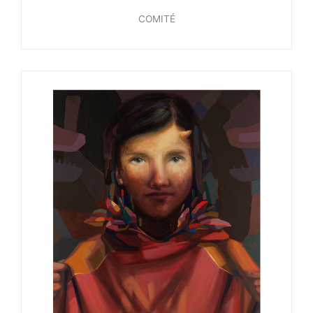
COMITÉ