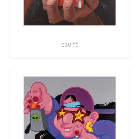
COMITÉ