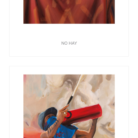
NO HAY