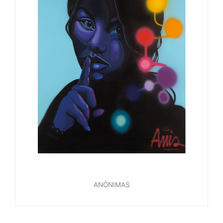
ANÓNIMAS