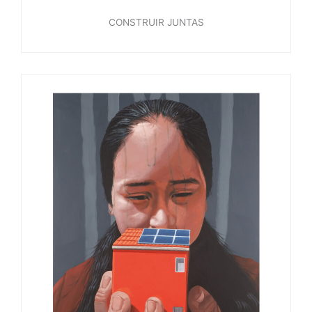
CONSTRUIR JUNTAS