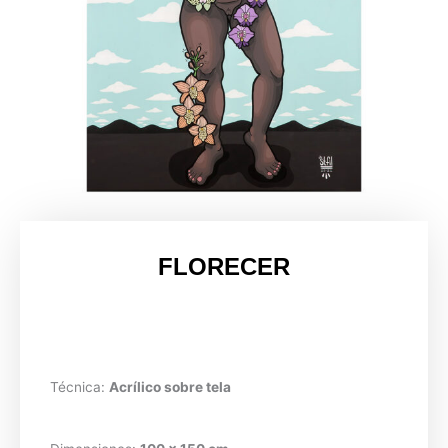
FLORECER
Técnica:
Acrílico sobre tela