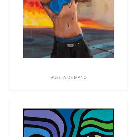
VUELTA DE MANO