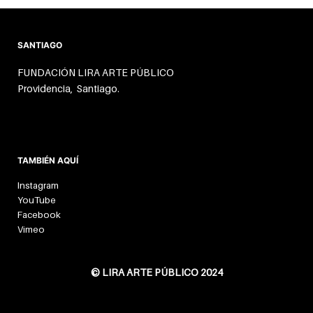
SANTIAGO
FUNDACIÓN LIRA ARTE PÚBLICO
Providencia, Santiago.
TAMBIÉN AQUÍ
Instagram
YouTube
Facebook
Vimeo
© LIRA ARTE PÚBLICO 2024