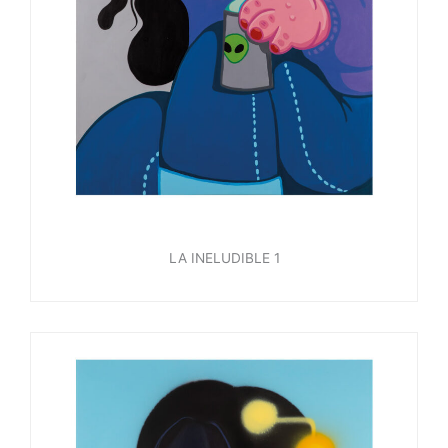
LA INELUDIBLE 1