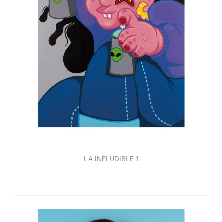
LA INELUDIBLE 1