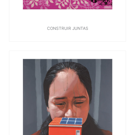
CONSTRUIR JUNTAS