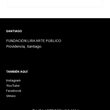
SANTIAGO
FUNDACIÓN LIRA ARTE PÚBLICO
Providencia, Santiago.
TAMBIÉN AQUÍ
Instagram
YouTube
Facebook
Vimeo