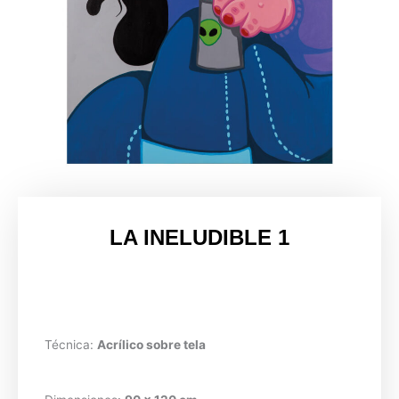
LA INELUDIBLE 1
Técnica:
Acrílico sobre tela