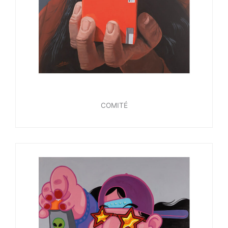
COMITÉ