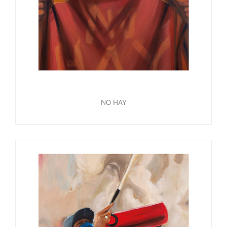
NO HAY