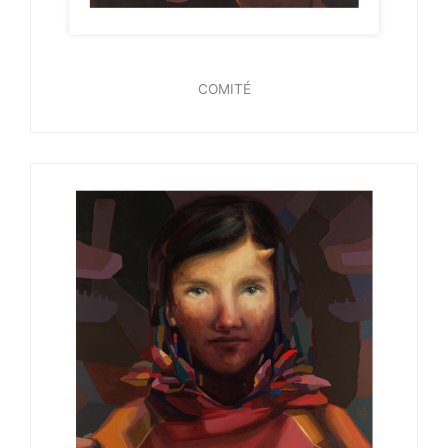
COMITÉ