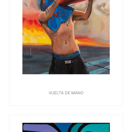
VUELTA DE MANO