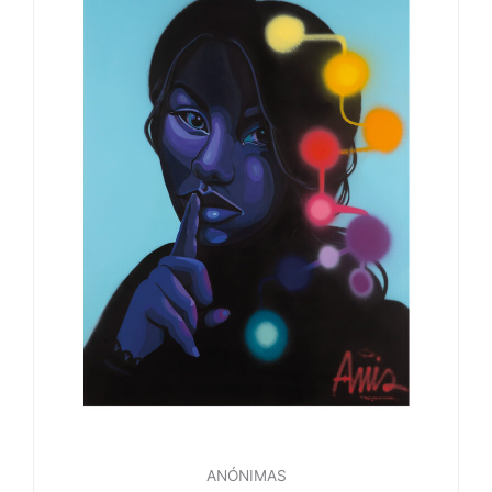
ANÓNIMAS