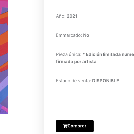
Año:
2021
Emmarcado:
No
Pieza única:
* Edición limitada nume
firmada por artista
Estado de venta:
DISPONIBLE
Comprar