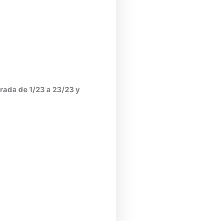
rada de 1/23 a 23/23 y