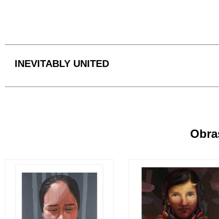
INEVITABLY UNITED
Obra