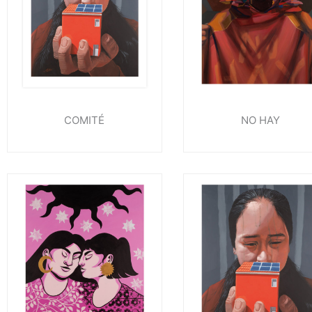
COMITÉ
NO HAY