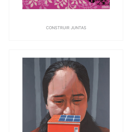
CONSTRUIR JUNTAS