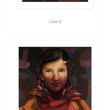
COMITÉ