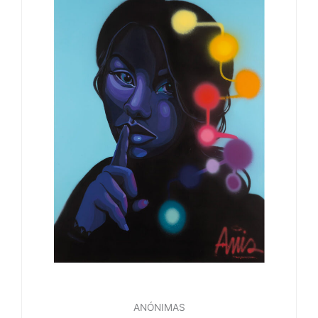
ANÓNIMAS