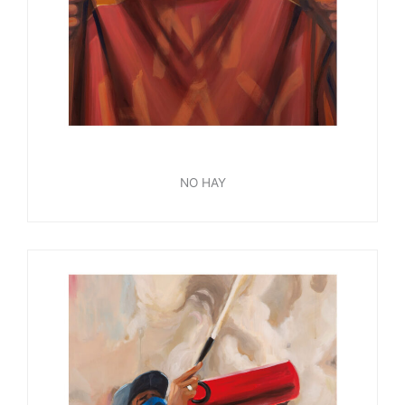
NO HAY