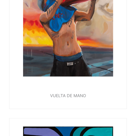
VUELTA DE MANO