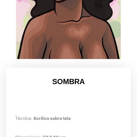
SOMBRA
Técnica:
Acrílico sobre tela