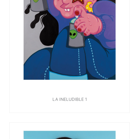
LA INELUDIBLE 1