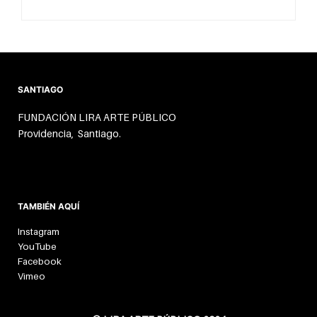
SANTIAGO
FUNDACIÓN LIRA ARTE PÚBLICO
Providencia, Santiago.
TAMBIÉN AQUÍ
Instagram
YouTube
Facebook
Vimeo