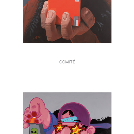
COMITÉ