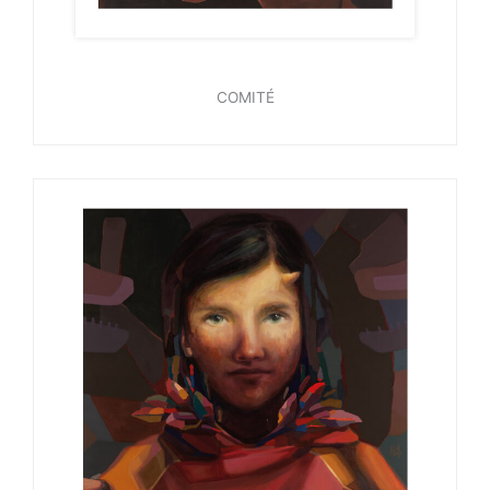
COMITÉ