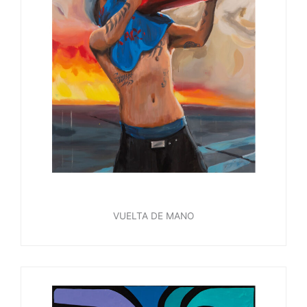
VUELTA DE MANO