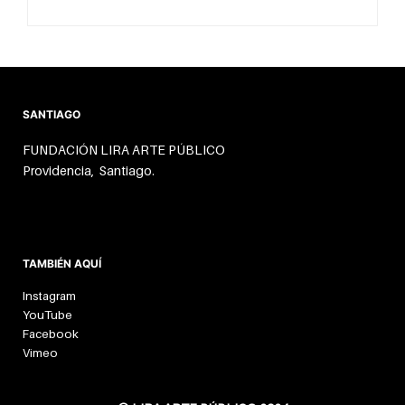
SANTIAGO
FUNDACIÓN LIRA ARTE PÚBLICO
Providencia, Santiago.
TAMBIÉN AQUÍ
Instagram
YouTube
Facebook
Vimeo