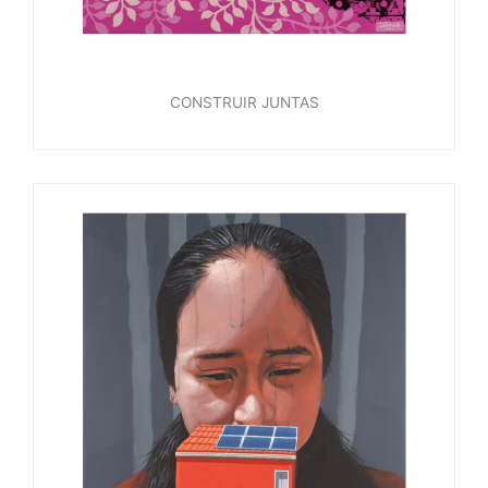
CONSTRUIR JUNTAS