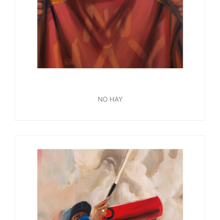
NO HAY