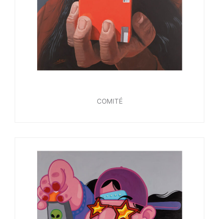
COMITÉ