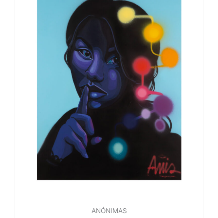
ANÓNIMAS