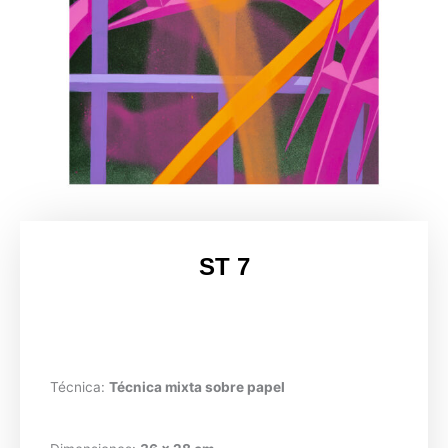
ST 7
Técnica:
Técnica mixta sobre papel