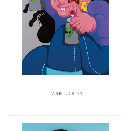
LA INELUDIBLE 1