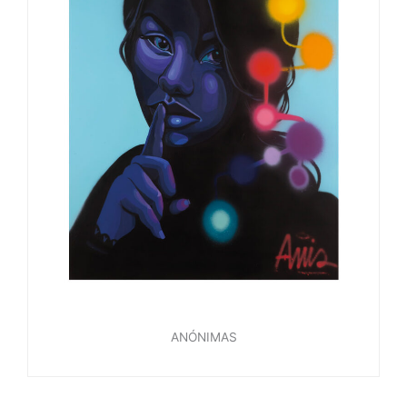
ANÓNIMAS