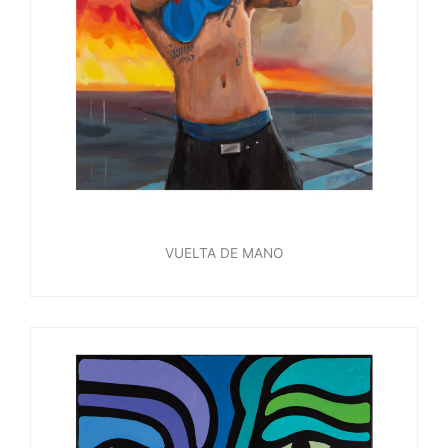
VUELTA DE MANO