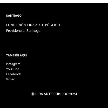
SANTIAGO
FUNDACIÓN LIRA ARTE PÚBLICO
Providencia, Santiago.
TAMBIÉN AQUÍ
Instagram
YouTube
Facebook
Vimeo
© LIRA ARTE PÚBLICO 2024