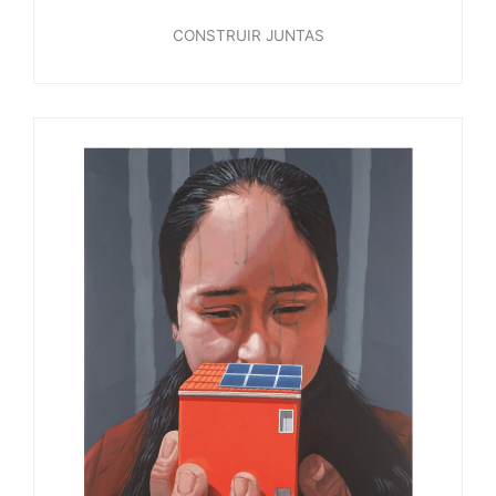
CONSTRUIR JUNTAS