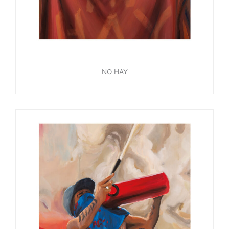
NO HAY