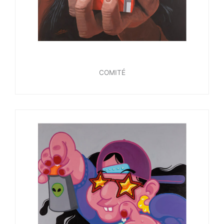
COMITÉ