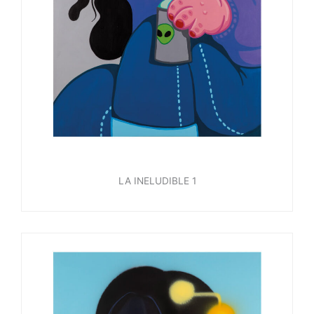
LA INELUDIBLE 1